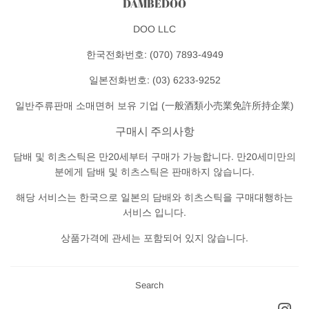
DAMBEDOO
성
DOO LLC
한국전화번호: (070) 7893-4949
일본전화번호: (03) 6233-9252
일반주류판매 소매면허 보유 기업 (一般酒類小売業免許所持企業)
구매시 주의사항
담배 및 히츠스틱은 만20세부터 구매가 가능합니다. 만20세미만의
분에게 담배 및 히츠스틱은 판매하지 않습니다.
해당 서비스는 한국으로 일본의 담배와 히츠스틱을 구매대행하는
서비스 입니다.
상품가격에 관세는 포함되어 있지 않습니다.
Search